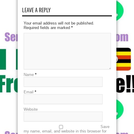
LEAVE A REPLY
Your email address will not be published.
Required fields are marked
*
Name
*
Email
*
Website
Save
my name, email, and website in this browser for