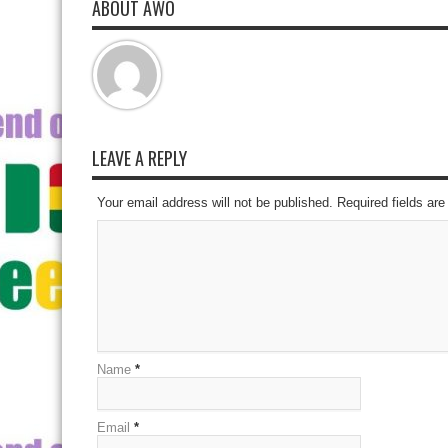
ABOUT AWO
LEAVE A REPLY
Your email address will not be published. Required fields a
Name
*
Email
*