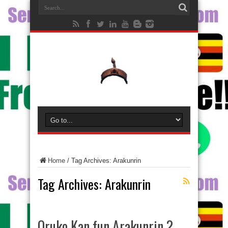
Home
/
Tag Archives: Arakunrin
Tag Archives:
Arakunrin
Oruko Kan fun Arakunrin ?