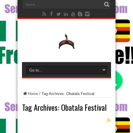
Home
/
Tag Archives: Obatala Festival
Tag Archives:
Obatala Festival