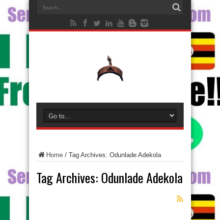
Home
/
Tag Archives: Odunlade Adekola
Tag Archives:
Odunlade Adekola