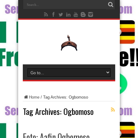
Home
/
Tag Archives: Ogbomoso
Tag Archives:
Ogbomoso
Foto: Aafin Ogbomoso