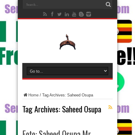
Home
/
Tag Archives: Saheed Osupa
Tag Archives:
Saheed Osupa
Foto: Saheed Osupa Mr