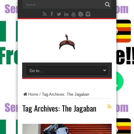
Home
/
Tag Archives: The Jagaban
Tag Archives:
The Jagaban