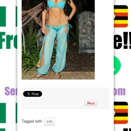
Tagged with:
KIM