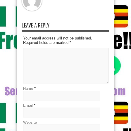
LEAVE A REPLY
Your email address will not be published.
Required fields are marked
*
Name
*
Email
*
Website