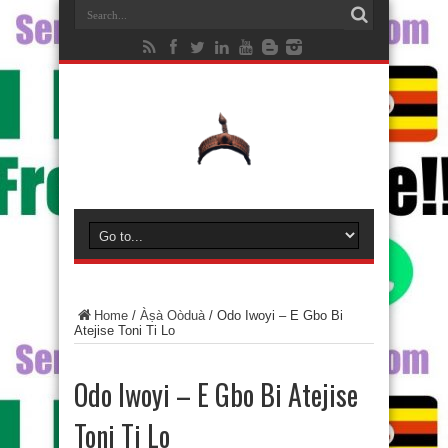
Home
/
Àṣà Oòduà
/
Odo Iwoyi – E Gbo Bi
Atejise Toni Ti Lo
Odo Iwoyi – E Gbo Bi Atejise
Toni Ti Lo