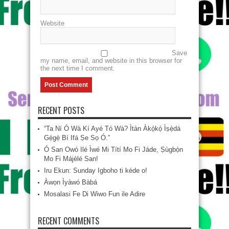
Website
Save
my name, email, and website in this browser for
the next time I comment.
RECENT POSTS
“Ta Ní Ó Wà Kí Ayé Tó Wà? Ìtàn Àkọ́kọ́ Ìṣẹ̀dá
Gẹ́gẹ́ Bí Ifá Ṣe Sọ Ó.”
Ó San Owó Ilé Ìwé Mi Títí Mo Fi Jáde, Ṣùgbọ́n
Mo Fi Májèlé San!
Iru Ekun: Sunday Igboho ti kéde o!
Àwọn Ìyàwó Bàbá
Mosalasi Fe Di Wiwo Fun ile Adire
RECENT COMMENTS