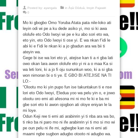
Posted by:
ayangalu
in
Àṣà Oòduà
,
Iroyin Pajawiri
0
Mo ki gbogbo Omo Yoruba Atata pata nile-loko ati
leyin odi wi pe a ku dede asiko yi, mo si ki awa
ololufe eto Odo Iwoyi wi pe e ku abo sori eto wa,
eto yin, eto Odo Iwoyi ti ose yi. E wa nkan f’idi le
abi ki e f’idi le nkan ki a jo gbadun ara wa bii ti
ateyin wa.
Gege bi ise wa lori eto yi, atejise kan ti a ri gba lati
owo okan lara awon ololufe eto yi ni a o maa Ka si
wa leti loni, ki a jo fi oju sununkun woo, ki a si gba
won nimoran bi o ti ye. E GBO BI ATEJISE NA TI
LO:-
“Olootu mo ki yin pupo fun ise takuntakun ti e nse
lori eto Odo Iwoyi, Eledua yoo wa pelu yin o, e jowo
olootu oro emi ati afesona mi ni mo fe ki e ba mi
gbe sori eto ki awon ojogbon ati oloye eniyan le la
mi loye.
Odun Keji ree ti emi ati arabinrin yi ti nba ara wa bo,
ti nko ba ni paro mo ni ife arabinrin yi ti mo si mo wi
pe oun pelu ni ife mi, agbegbe kan na ni emi ati
maami ngbe sugbon adugbo otooto ni adugbo wa.