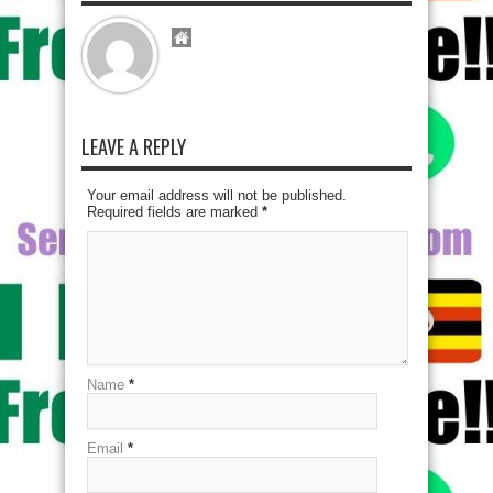
LEAVE A REPLY
Your email address will not be published.
Required fields are marked
*
Name
*
Email
*