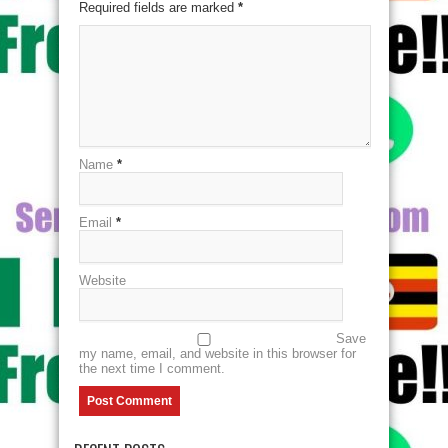
Required fields are marked
*
Name
*
Email
*
Website
Save
my name, email, and website in this browser for
the next time I comment.