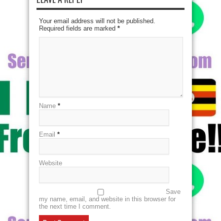
Your email address will not be published.
Required fields are marked
*
Name
*
Email
*
Website
Save
my name, email, and website in this browser for
the next time I comment.