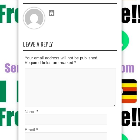
LEAVE A REPLY
Your email address will not be published.
Required fields are marked
*
Name
*
Email
*