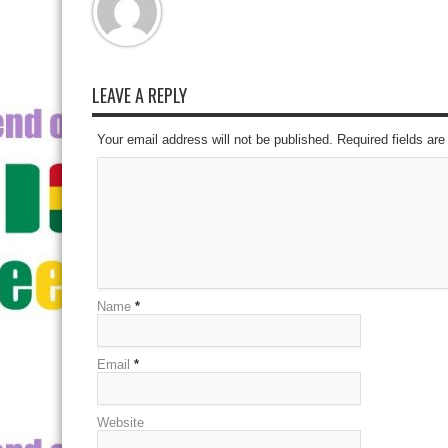
LEAVE A REPLY
Your email address will not be published. Required fields a
Name
*
Email
*
Website