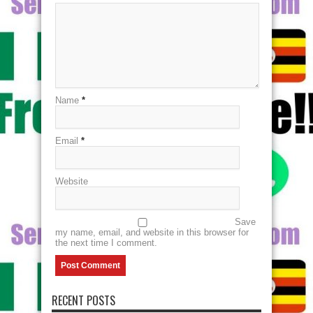
Name
*
Email
*
Website
Save
my name, email, and website in this browser for
the next time I comment.
RECENT POSTS