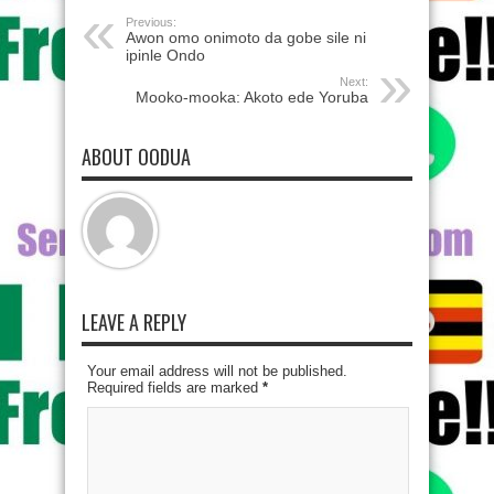
Previous:
Awon omo onimoto da gobe sile ni
ipinle Ondo
Next:
Mooko-mooka: Akoto ede Yoruba
ABOUT OODUA
LEAVE A REPLY
Your email address will not be published.
Required fields are marked
*