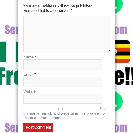
Your email address will not be published.
Required fields are marked
*
Name
*
Email
*
Website
Save
my name, email, and website in this browser for
the next time I comment.