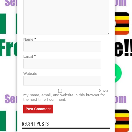
Name
*
Email
*
Website
Save
my name, email, and website in this browser for
the next time I comment.
RECENT POSTS