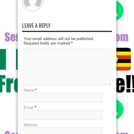
LEAVE A REPLY
Your email address will not be published.
Required fields are marked
*
Name
*
Email
*
Website