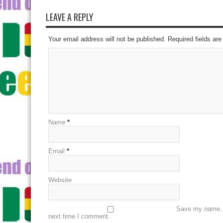
LEAVE A REPLY
Your email address will not be published. Required fields a
Name
*
Email
*
Website
Save my name, e
next time I comment.