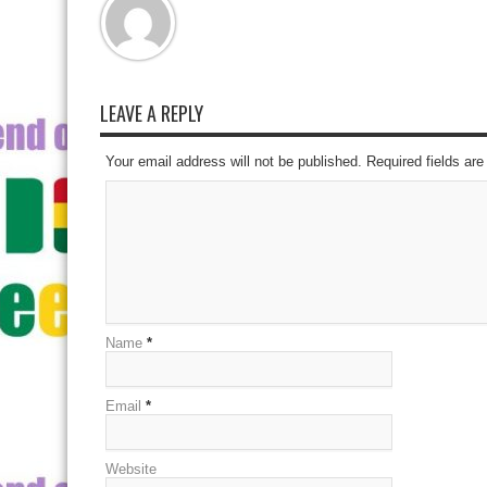
LEAVE A REPLY
Your email address will not be published. Required fields a
Name
*
Email
*
Website