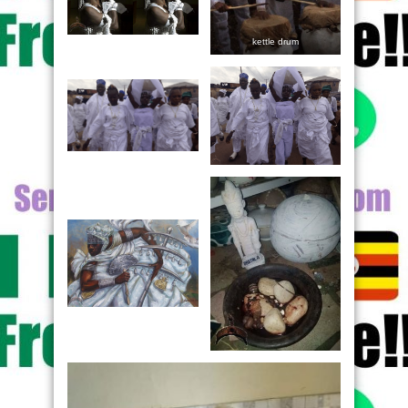
kettle drum