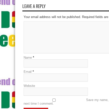
LEAVE A REPLY
Your email address will not be published. Required fields a
Name
*
Email
*
Website
Save my name, e
next time I comment.