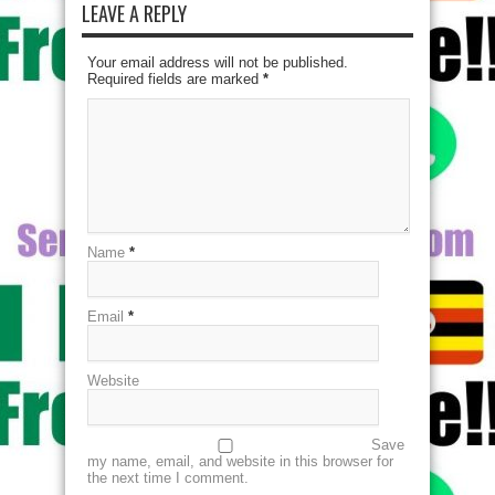
LEAVE A REPLY
Your email address will not be published.
Required fields are marked
*
Name
*
Email
*
Website
Save
my name, email, and website in this browser for
the next time I comment.