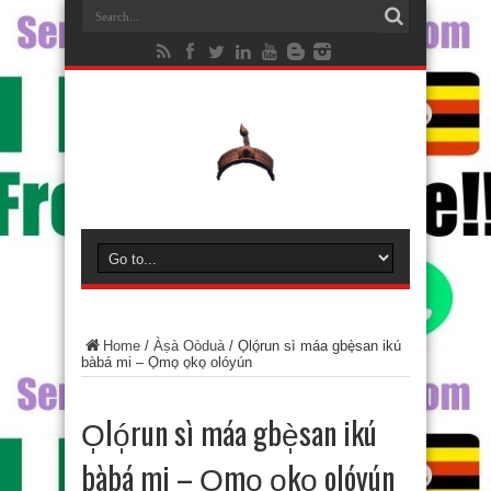
Home
/
Àṣà Oòduà
/
O̩ló̩run sì máa gbè̩san ikú
bàbá mi – O̩mo̩ o̩ko̩ olóyún
O̩ló̩run sì máa gbè̩san ikú
bàbá mi – O̩mo̩ o̩ko̩ olóyún