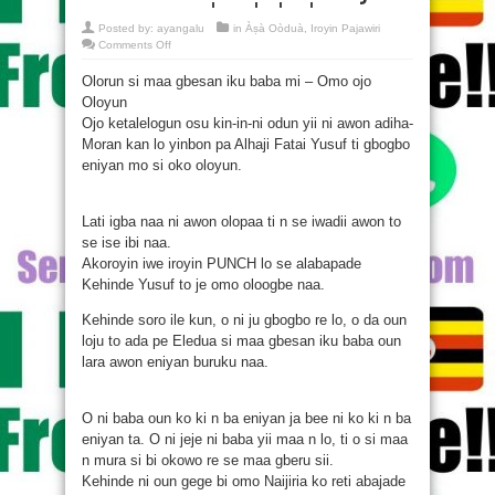
Posted by:
ayangalu
in
Àṣà Oòduà
,
Iroyin Pajawiri
on
Comments Off
O̩ló̩run
sì
Olorun si maa gbesan iku baba mi – Omo ojo
máa
gbè̩san
Oloyun
ikú
bàbá
Ojo ketalelogun osu kin-in-ni odun yii ni awon adiha-
mi
–
Moran kan lo yinbon pa Alhaji Fatai Yusuf ti gbogbo
O̩mo̩
eniyan mo si oko oloyun.
o̩ko̩
olóyún
Lati igba naa ni awon olopaa ti n se iwadii awon to
se ise ibi naa.
Akoroyin iwe iroyin PUNCH lo se alabapade
Kehinde Yusuf to je omo oloogbe naa.
Kehinde soro ile kun, o ni ju gbogbo re lo, o da oun
loju to ada pe Eledua si maa gbesan iku baba oun
lara awon eniyan buruku naa.
O ni baba oun ko ki n ba eniyan ja bee ni ko ki n ba
eniyan ta. O ni jeje ni baba yii maa n lo, ti o si maa
n mura si bi okowo re se maa gberu sii.
Kehinde ni oun gege bi omo Naijiria ko reti abajade