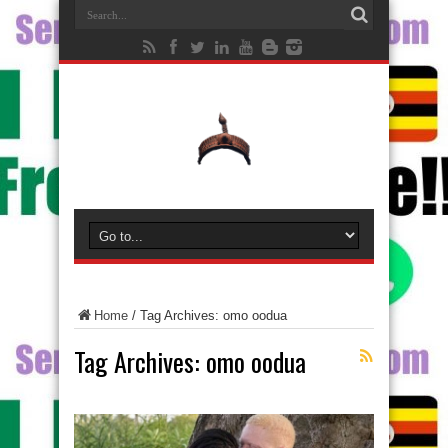
Home
/
Tag Archives: omo oodua
Tag Archives:
omo oodua