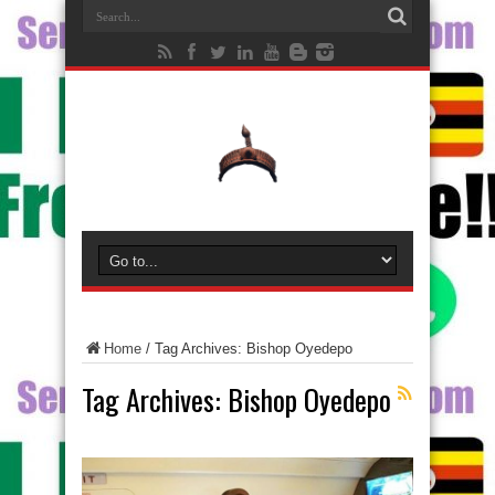
Home
/
Tag Archives: Bishop Oyedepo
Tag Archives:
Bishop Oyedepo