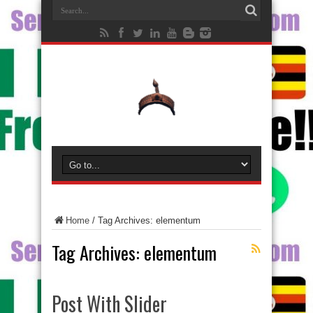
Home
/
Tag Archives: elementum
Tag Archives:
elementum
Post With Slider