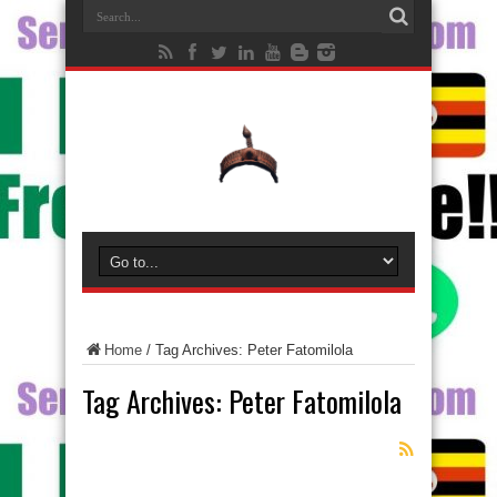
Home
/
Tag Archives: Peter Fatomilola
Tag Archives:
Peter Fatomilola