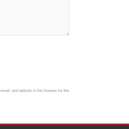
mail, and website in this browser for the