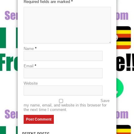
Required fields are marked
*
Name
*
Email
*
Website
Save
my name, email, and website in this browser for
the next time I comment.