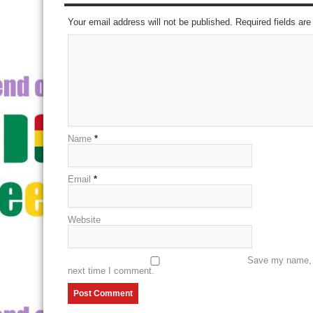
Your email address will not be published. Required fields a
Name
*
Email
*
Website
Save my name, e
next time I comment.