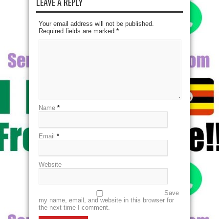
LEAVE A REPLY
Your email address will not be published.
Required fields are marked
*
Name
*
Email
*
Website
Save
my name, email, and website in this browser for
the next time I comment.