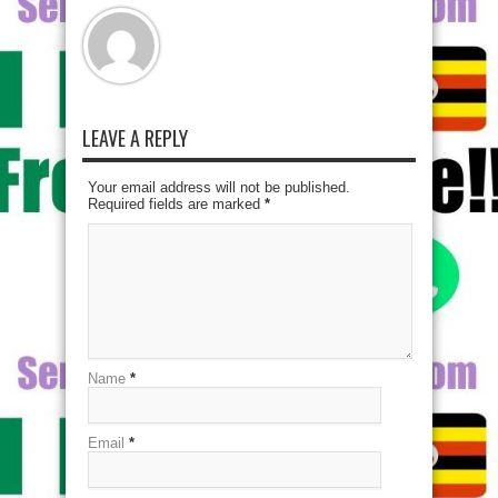
LEAVE A REPLY
Your email address will not be published.
Required fields are marked
*
Name
*
Email
*