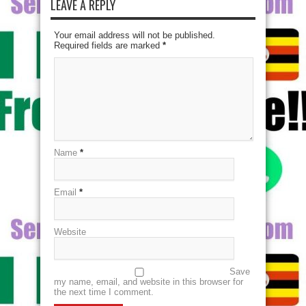
LEAVE A REPLY
Your email address will not be published.
Required fields are marked
*
Name
*
Email
*
Website
Save
my name, email, and website in this browser for
the next time I comment.