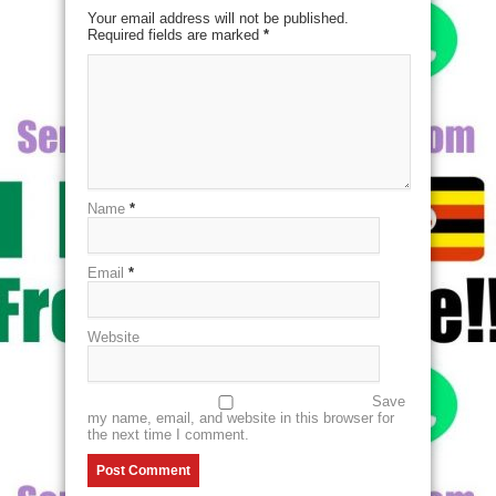
Your email address will not be published.
Required fields are marked
*
Name
*
Email
*
Website
Save
my name, email, and website in this browser for
the next time I comment.