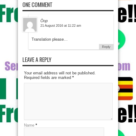
ONE COMMENT
Òop
21 August 2016 at 11:22 am
Translation please…
Reply
LEAVE A REPLY
Your email address will not be published.
Required fields are marked
*
Name
*