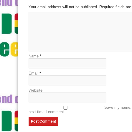
Your email address will not be published. Required fields a
Name
*
Email
*
Website
Save my name, e
next time I comment.