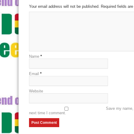
Your email address will not be published. Required fields a
Name
*
Email
*
Website
Save my name, e
next time I comment.